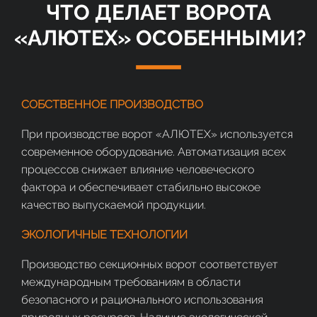
ЧТО ДЕЛАЕТ ВОРОТА
«АЛЮТЕХ»
ОСОБЕННЫМИ
?
СОБСТВЕННОЕ ПРОИЗВОДСТВО
При производстве ворот «АЛЮТЕХ» используется
современное оборудование. Автоматизация всех
процессов снижает влияние человеческого
фактора и обеспечивает стабильно высокое
качество выпускаемой продукции.
ЭКОЛОГИЧНЫЕ ТЕХНОЛОГИИ
Производство секционных ворот соответствует
международным требованиям в области
безопасного и рационального использования