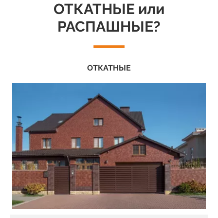
ОТКАТНЫЕ или
РАСПАШНЫЕ?
ОТКАТНЫЕ