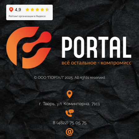
© ООО "ПОРТАЛ" 2025. All rights reserved.
г. Тверь, ул. Коминтерна, 71с1
8 (4822)
75 05 75