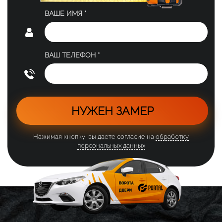
ВАШЕ ИМЯ *
ВАШ ТЕЛЕФОН *
НУЖЕН ЗАМЕР
Нажимая кнопку, вы даете согласие на
обработку
персональных данных