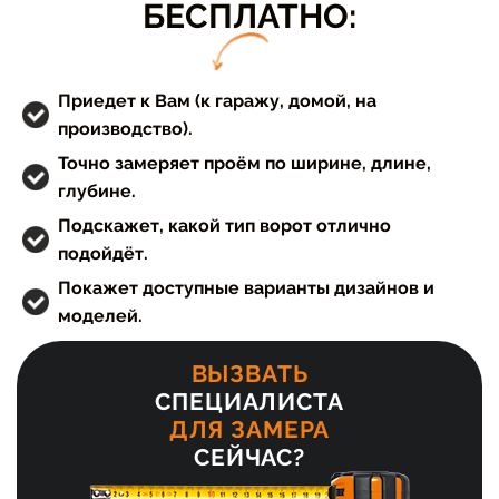
БЕСПЛАТНО:
Приедет к Вам (к гаражу, домой, на
производство).
Точно замеряет проём по ширине, длине,
глубине.
Подскажет, какой тип ворот отлично
подойдёт.
Покажет доступные варианты дизайнов и
моделей.
ВЫЗВАТЬ
СПЕЦИАЛИСТА
ДЛЯ ЗАМЕРА
СЕЙЧАС?