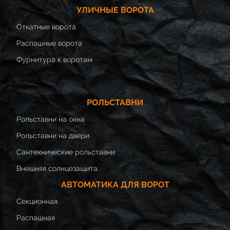
УЛИЧНЫЕ ВОРОТА
Откатные ворота
Распашные ворота
Фурнитура к воротам
РОЛЬСТАВНИ
Рольставни на окна
Рольставни на двери
Сантехнические рольставни
Внешняя солнцезащита
АВТОМАТИКА ДЛЯ ВОРОТ
Секционная
Распашная