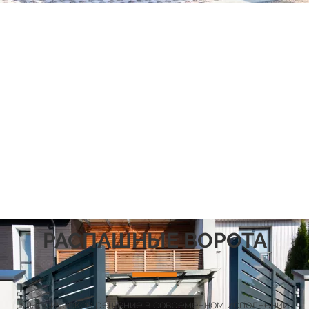
РАСПАШНЫЕ ВОРОТА
Классическое решение в современном исполнении.