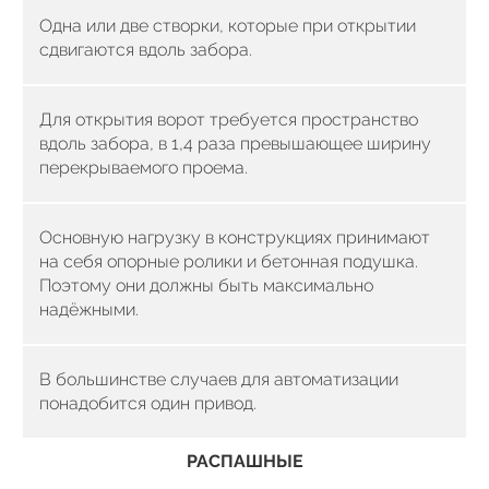
Одна или две створки, которые при открытии
сдвигаются вдоль забора.
Для открытия ворот требуется пространство
вдоль забора, в 1,4 раза превышающее ширину
перекрываемого проема.
Основную нагрузку в конструкциях принимают
на себя опорные ролики и бетонная подушка.
Поэтому они должны быть максимально
надёжными.
В большинстве случаев для автоматизации
понадобится один привод.
РАСПАШНЫЕ