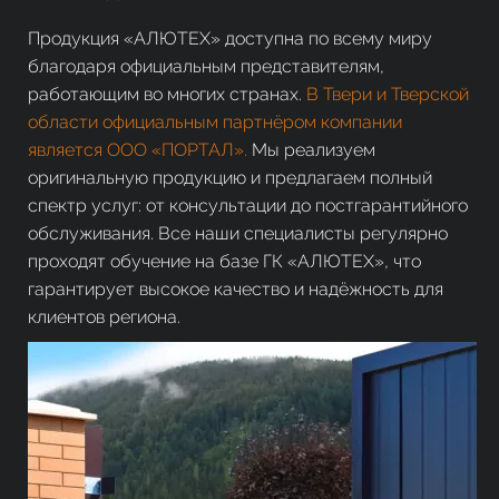
Продукция «АЛЮТЕХ» доступна по всему миру
благодаря официальным представителям,
работающим во многих странах.
В Твери и Тверской
области официальным партнёром компании
является ООО «ПОРТАЛ».
Мы реализуем
оригинальную продукцию и предлагаем полный
спектр услуг: от консультации до постгарантийного
обслуживания. Все наши специалисты регулярно
проходят обучение на базе ГК «АЛЮТЕХ», что
гарантирует высокое качество и надёжность для
клиентов региона.