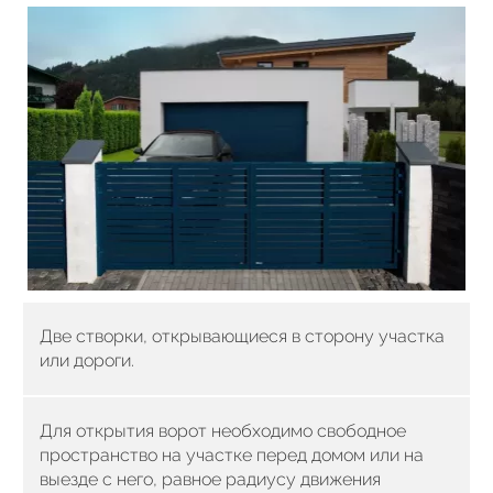
Две створки, открывающиеся в сторону участка
или дороги.
Для открытия ворот необходимо свободное
пространство на участке перед домом или на
выезде с него, равное радиусу движения