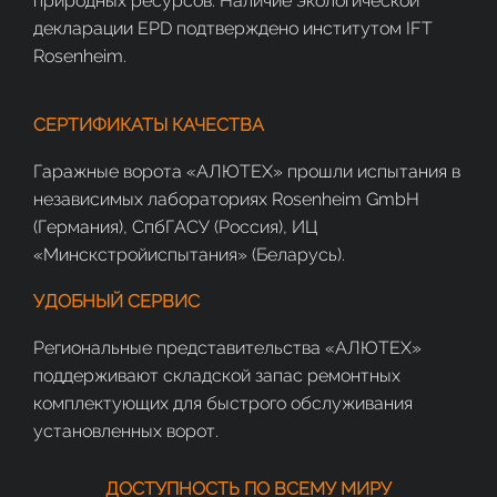
природных ресурсов. Наличие экологической
декларации EPD подтверждено институтом IFT
Rosenheim.
СЕРТИФИКАТЫ КАЧЕСТВА
Гаражные ворота «АЛЮТЕХ» прошли испытания в
независимых лабораториях Rosenheim GmbH
(Германия), СпбГАСУ (Россия), ИЦ
«Минскстройиспытания» (Беларусь).
УДОБНЫЙ СЕРВИС
Региональные представительства «АЛЮТЕХ»
поддерживают складской запас ремонтных
комплектующих для быстрого обслуживания
установленных ворот.
ДОСТУПНОСТЬ ПО ВСЕМУ МИРУ