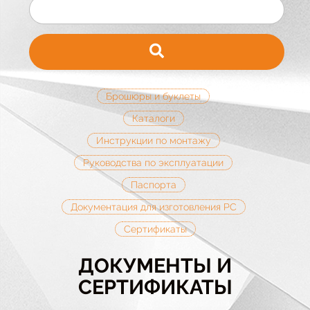
Брошюры и буклеты
Каталоги
Инструкции по монтажу
Руководства по эксплуатации
Паспорта
Документация для изготовления РС
Сертификаты
ДОКУМЕНТЫ И
СЕРТИФИКАТЫ