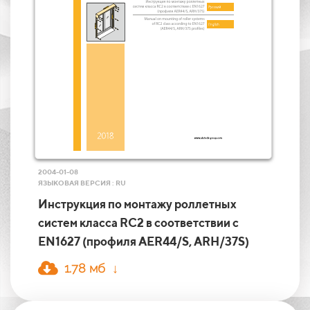
2004-01-08
ЯЗЫКОВАЯ ВЕРСИЯ : RU
Инструкция по монтажу роллетных
систем класса RC2 в соответствии с
EN1627 (профиля AER44/S, ARH/37S)
1.78 мб ↓