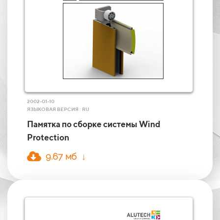
2002-01-10
ЯЗЫКОВАЯ ВЕРСИЯ : RU
Памятка по сборке системы Wind
Protection
9.67 мб ↓