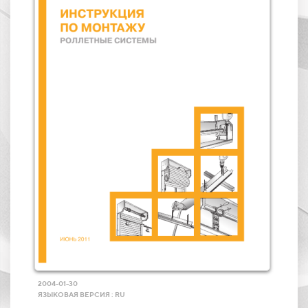
2004-01-30
ЯЗЫКОВАЯ ВЕРСИЯ : RU