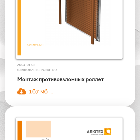
2004-01-08
ЯЗЫКОВАЯ ВЕРСИЯ : RU
Монтаж противовзломных роллет
1.67 мб ↓