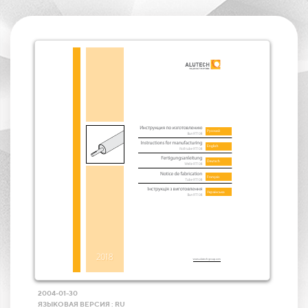
2004-01-30
ЯЗЫКОВАЯ ВЕРСИЯ : RU