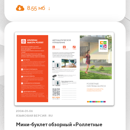
8.55 мб ↓
2004-01-06
ЯЗЫКОВАЯ ВЕРСИЯ : RU
Мини-буклет обзорный «Роллетные