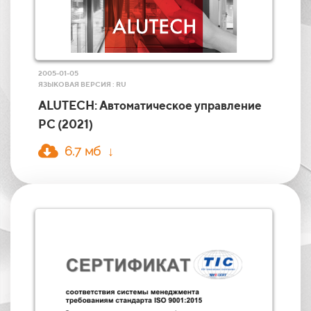
2005-01-05
ЯЗЫКОВАЯ ВЕРСИЯ : RU
ALUTECH: Автоматическое управление
РС (2021)
6.7 мб ↓