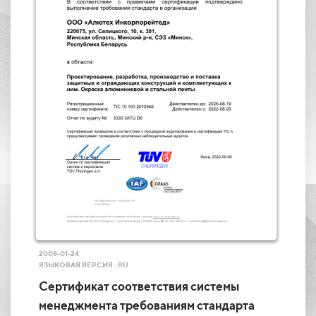
2008-01-24
ЯЗЫКОВАЯ ВЕРСИЯ : RU
Сертификат соответствия системы
менеджмента требованиям стандарта