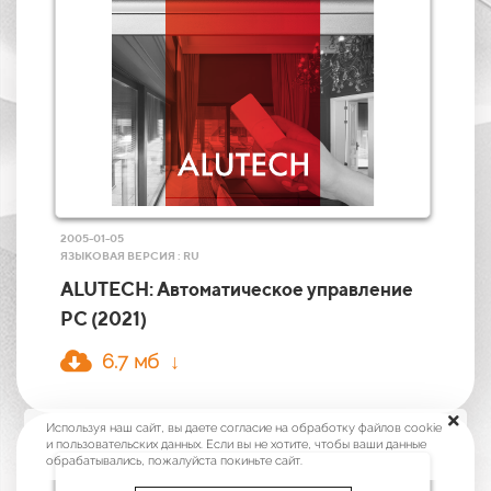
2005-01-05
ЯЗЫКОВАЯ ВЕРСИЯ : RU
ALUTECH: Автоматическое управление
РС (2021)
6.7 мб ↓
Используя наш сайт, вы даете согласие на обработку файлов cookie
и пользовательских данных. Если вы не хотите, чтобы ваши данные
обрабатывались, пожалуйста покиньте сайт.