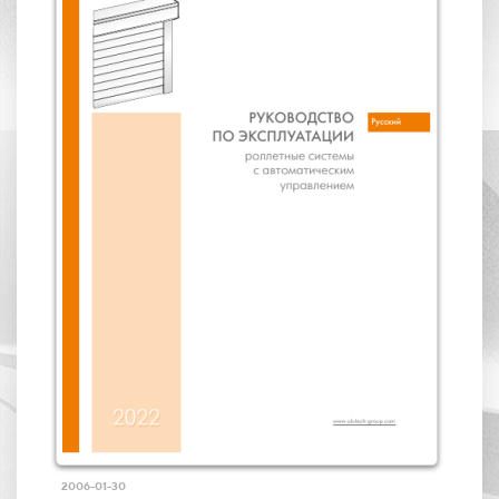
2006-01-30