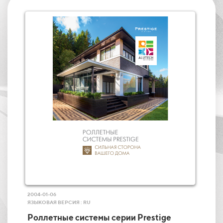
2004-01-06
ЯЗЫКОВАЯ ВЕРСИЯ : RU
Роллетные системы серии Prestige