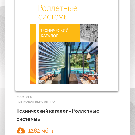
2006-01-01
ЯЗЫКОВАЯ ВЕРСИЯ : RU
Технический каталог «Роллетные
системы»
12.82 мб ↓