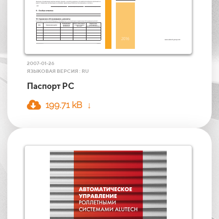
2007-01-26
ЯЗЫКОВАЯ ВЕРСИЯ : RU
Паспорт РС
199.71 kB ↓