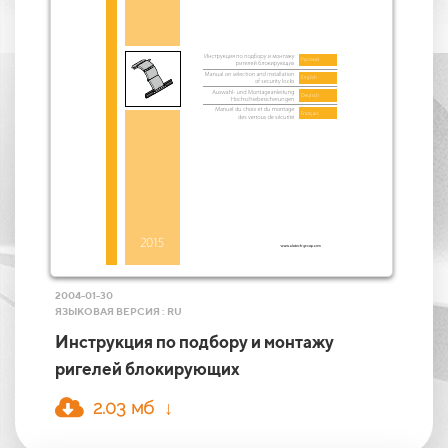
2004-01-30
ЯЗЫКОВАЯ ВЕРСИЯ : RU
Инструкция по подбору и монтажу
ригелей блокирующих
2.03 мб ↓