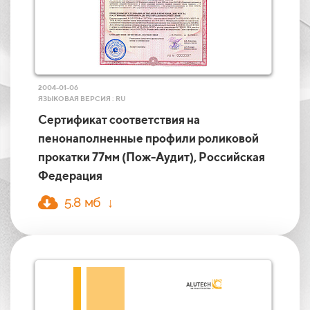
2004-01-06
ЯЗЫКОВАЯ ВЕРСИЯ : RU
Сертификат соответствия на
пенонаполненные профили роликовой
прокатки 77мм (Пож-Аудит), Российская
Федерация
5.8 мб ↓