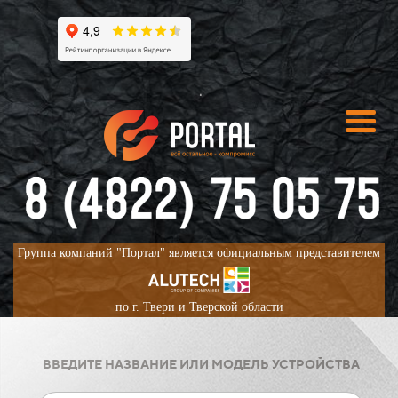
.
Группа компаний "Портал" является официальным представителем
по г. Твери и Тверской области
ВВЕДИТЕ НАЗВАНИЕ ИЛИ МОДЕЛЬ УСТРОЙСТВА