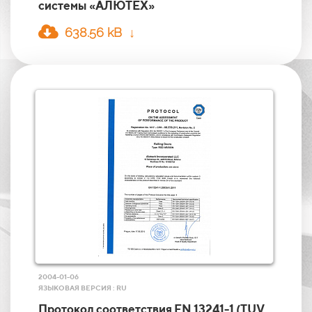
системы «АЛЮТЕХ»
638.56 kB ↓
2004-01-06
ЯЗЫКОВАЯ ВЕРСИЯ : RU
Протокол соответствия EN 13241-1 (TUV