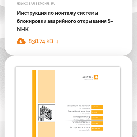
ЯЗЫКОВАЯ ВЕРСИЯ : RU
Инструкция по монтажу системы
блокировки аварийного открывания S-
NHK
838.74 kB ↓