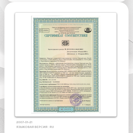
2007-01-21
ЯЗЫКОВАЯ ВЕРСИЯ : RU