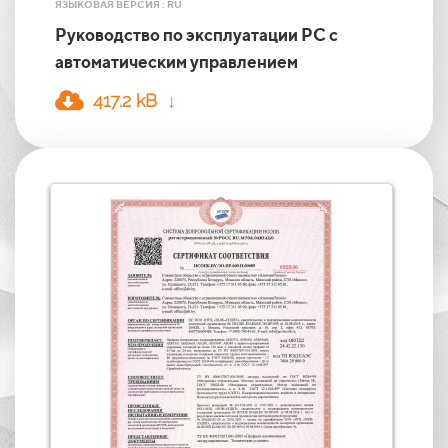
ЯЗЫКОВАЯ ВЕРСИЯ : RU
Руководство по эксплуатации РС с
автоматическим управлением
417.2 kB ↓