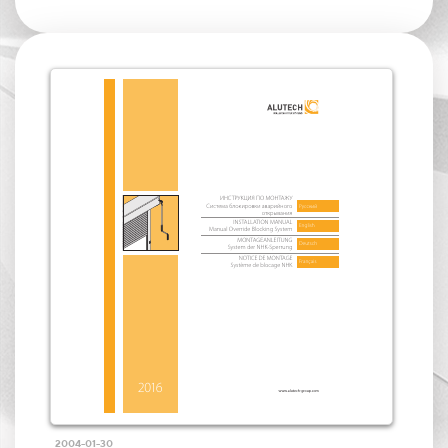
2004-01-30