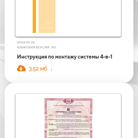
2004-01-30
ЯЗЫКОВАЯ ВЕРСИЯ : RU
Инструкция по монтажу системы 4-в-1
3.52 мб ↓