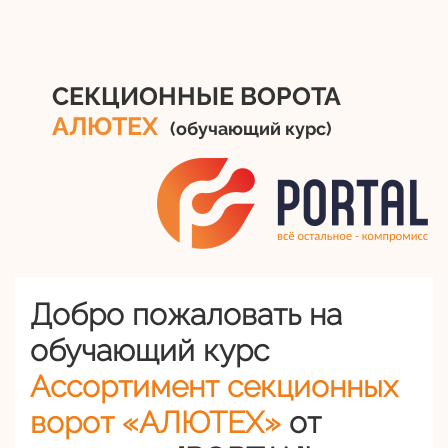
СЕКЦИОННЫЕ ВОРОТА
АЛЮТЕХ
(обучающий курс)
Добро пожаловать на
обучающий курс
Ассортимент секционных
ворот «АЛЮТЕХ»
от