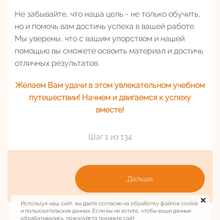
Не забывайте, что наша цель - не только обучить,
но и помочь вам достичь успеха в вашей работе.
Мы уверены, что с вашим упорством и нашей
помощью вы сможете освоить материал и достичь
отличных результатов.
Желаем Вам удачи в этом увлекательном учебном
путешествии! Начнем и двигаемся к успеху
вместе!
Шаг 1 из 134
Дальше
Используя наш сайт, вы даете согласие на обработку файлов cookie
и пользовательских данных. Если вы не хотите, чтобы ваши данные
обрабатывались, пожалуйста покиньте сайт.