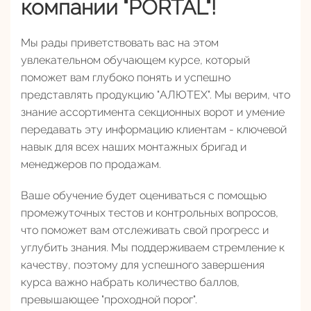
компании "PORTAL"!
Мы рады приветствовать вас на этом
увлекательном обучающем курсе, который
поможет вам глубоко понять и успешно
представлять продукцию "АЛЮТЕХ". Мы верим, что
знание ассортимента секционных ворот и умение
передавать эту информацию клиентам - ключевой
навык для всех наших монтажных бригад и
менеджеров по продажам.
Ваше обучение будет оцениваться с помощью
промежуточных тестов и контрольных вопросов,
что поможет вам отслеживать свой прогресс и
углубить знания. Мы поддерживаем стремление к
качеству, поэтому для успешного завершения
курса важно набрать количество баллов,
превышающее "проходной порог".